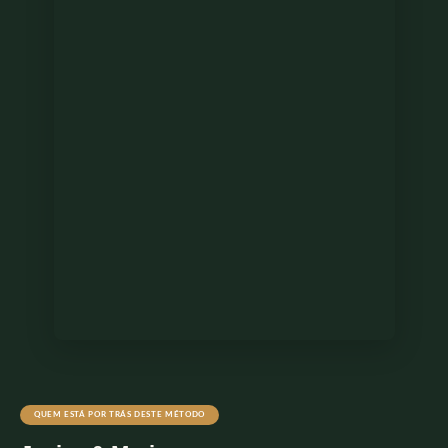
QUEM ESTÁ POR TRÁS DESTE MÉTODO